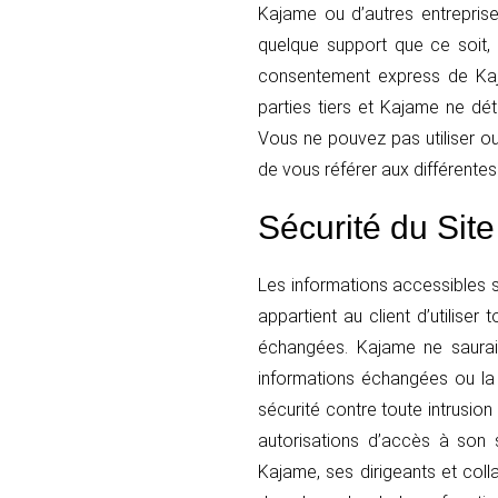
Kajame ou d’autres entreprise
quelque support que ce soit,
consentement express de Kaja
parties tiers et Kajame ne déti
Vous ne pouvez pas utiliser o
de vous référer aux différentes 
Sécurité du Site
Les informations accessibles su
appartient au client d’utilise
échangées. Kajame ne saurai
informations échangées ou la
sécurité contre toute intrusion
autorisations d’accès à son 
Kajame, ses dirigeants et coll