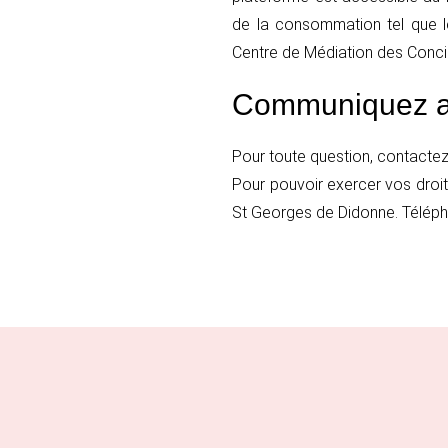
de la consommation tel que 
Centre de Médiation des Conci
Communiquez a
Pour toute question, contactez
Pour pouvoir exercer vos droi
St Georges de Didonne. Téléph