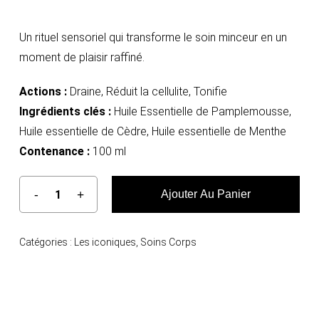
Un rituel sensoriel qui transforme le soin minceur en un
moment de plaisir raffiné.
Actions :
Draine, Réduit la cellulite, Tonifie
Ingrédients clés :
Huile Essentielle de Pamplemousse,
Huile essentielle de Cèdre, Huile essentielle de Menthe
Contenance :
100 ml
Ajouter Au Panier
Catégories :
Les iconiques
,
Soins Corps