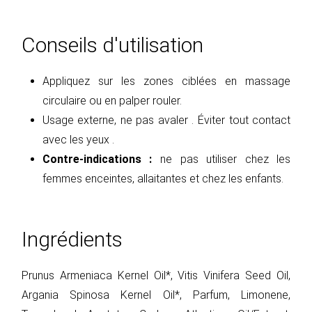
Conseils d'utilisation
Appliquez sur les zones ciblées en massage
circulaire ou en palper rouler.
Usage externe, ne pas avaler . Éviter tout contact
avec les yeux .
Contre-indications :
ne pas utiliser chez les
femmes enceintes, allaitantes et chez les enfants.
Ingrédients
Prunus Armeniaca Kernel Oil*, Vitis Vinifera Seed Oil,
Argania Spinosa Kernel Oil*, Parfum, Limonene,