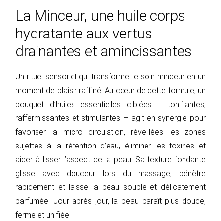
La Minceur, une huile corps
hydratante aux vertus
drainantes et amincissantes
Un rituel sensoriel qui transforme le soin minceur en un
moment de plaisir raffiné. Au cœur de cette formule, un
bouquet d’huiles essentielles ciblées – tonifiantes,
raffermissantes et stimulantes – agit en synergie pour
favoriser la micro circulation, réveillées les zones
sujettes à la rétention d’eau, éliminer les toxines et
aider à lisser l’aspect de la peau. Sa texture fondante
glisse avec douceur lors du massage, pénètre
rapidement et laisse la peau souple et délicatement
parfumée. Jour après jour, la peau paraît plus douce,
ferme et unifiée.