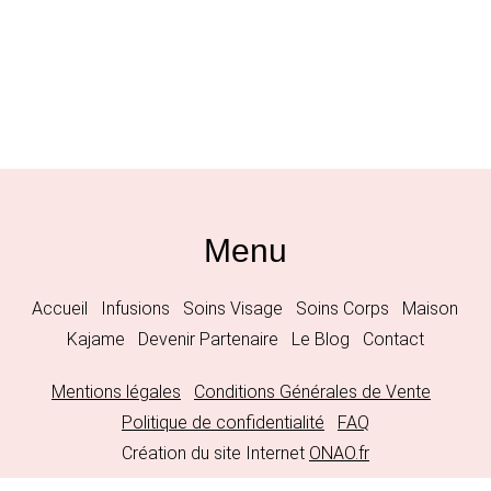
Menu
Accueil
Infusions
Soins Visage
Soins Corps
Maison
Kajame
Devenir Partenaire
Le Blog
Contact
Mentions légales
Conditions Générales de Vente
Politique de confidentialité
FAQ
Création du site Internet
ONAO.fr