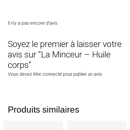
Il n’y a pas encore d’avis.
Soyez le premier à laisser votre
avis sur “La Minceur – Huile
corps”
Vous devez être
connecté
pour publier un avis.
Produits similaires